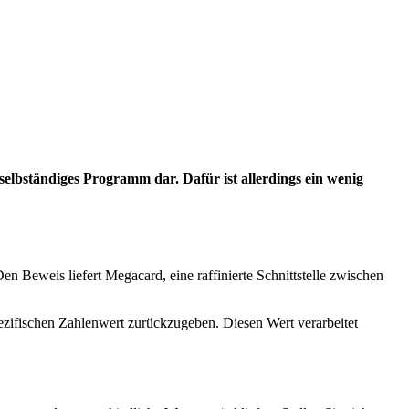
 selbständiges Programm dar. Dafür ist allerdings ein wenig
n Beweis liefert Megacard, eine raffinierte Schnittstelle zwischen
ezifischen Zahlenwert zurückzugeben. Diesen Wert verarbeitet