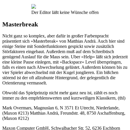
Der Editor läßt keine Wünsche offen
Masterbreak
Nicht ganz so komplex, aber dafür in großer Farbenpracht
präsentiert sich »Masterbreak« von Matthias Andrä. Auch hier sind
einige Steine mit Sonderfunktionen gespickt sowie zusätzlich
Störfaktoren eingebaut. Außerdem muß auf dem Schreibtisch
genügend Auslauf für die Maus sein. Uber »Help« läßt sich jederzeit
eine kleine Pause einlegen, mit »Backspace« Level überspringen,
falls es einen nach Abwechselung gelüstet. Außerdem können bis zu
vier Spieler abwechselnd mit der Kugel jonglieren. Ein bißchen
störend ist der oft allzubunte Hintergrund, der gelegentlich die
Orientierung vermasselt.
Obwohl das Spielprinzip nicht mehr ganz neu ist, zählt es noch
immer zu den empfehlenswerten und kurzweiligen Klassikern, (thl)
Mark Overmars, Magnuslan 6, N 3571 Et Utrecht, Niederlande,
(Maxon #213) Matthias Andrä, Freundstr. 48, 8750 Aschaffenburg,
(Maxon #212)
Maxon Computer GmbH, Schwalbacher Str. 52, 6236 Eschborn