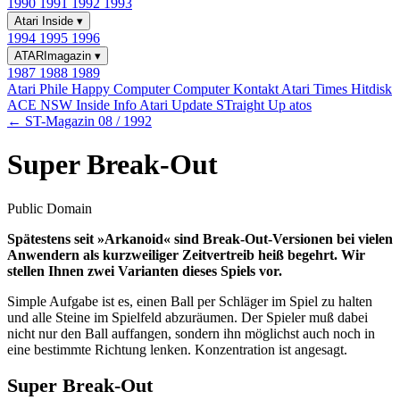
1990
1991
1992
1993
Atari Inside
▾
1994
1995
1996
ATARImagazin
▾
1987
1988
1989
Atari Phile
Happy Computer
Computer Kontakt
Atari Times
Hitdisk
ACE NSW Inside Info
Atari Update
STraight Up
atos
← ST-Magazin 08 / 1992
Super Break-Out
Public Domain
Spätestens seit »Arkanoid« sind Break-Out-Versionen bei vielen
Anwendern als kurzweiliger Zeitvertreib heiß begehrt. Wir
stellen Ihnen zwei Varianten dieses Spiels vor.
Simple Aufgabe ist es, einen Ball per Schläger im Spiel zu halten
und alle Steine im Spielfeld abzuräumen. Der Spieler muß dabei
nicht nur den Ball auffangen, sondern ihn möglichst auch noch in
eine bestimmte Richtung lenken. Konzentration ist angesagt.
Super Break-Out