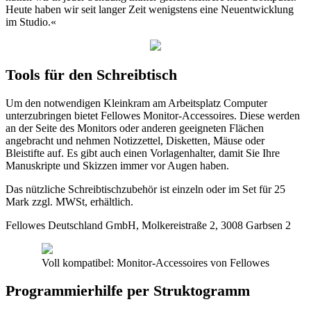
Heute haben wir seit langer Zeit wenigstens eine Neuentwicklung
im Studio.«
Tools für den Schreibtisch
Um den notwendigen Kleinkram am Arbeitsplatz Computer
unterzubringen bietet Fellowes Monitor-Accessoires. Diese werden
an der Seite des Monitors oder anderen geeigneten Flächen
angebracht und nehmen Notizzettel, Disketten, Mäuse oder
Bleistifte auf. Es gibt auch einen Vorlagenhalter, damit Sie Ihre
Manuskripte und Skizzen immer vor Augen haben.
Das nützliche Schreibtischzubehör ist einzeln oder im Set für 25
Mark zzgl. MWSt, erhältlich.
Fellowes Deutschland GmbH, Molkereistraße 2, 3008 Garbsen 2
Voll kompatibel: Monitor-Accessoires von Fellowes
Programmierhilfe per Struktogramm