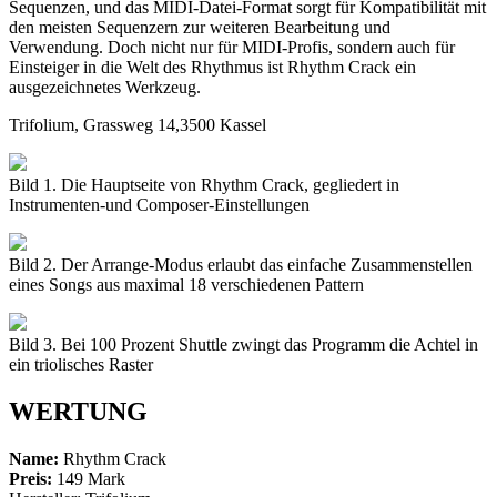
Sequenzen, und das MIDI-Datei-Format sorgt für Kompatibilität mit
den meisten Sequenzern zur weiteren Bearbeitung und
Verwendung. Doch nicht nur für MIDI-Profis, sondern auch für
Einsteiger in die Welt des Rhythmus ist Rhythm Crack ein
ausgezeichnetes Werkzeug.
Trifolium, Grassweg 14,3500 Kassel
Bild 1. Die Hauptseite von Rhythm Crack, gegliedert in
Instrumenten-und Composer-Einstellungen
Bild 2. Der Arrange-Modus erlaubt das einfache Zusammenstellen
eines Songs aus maximal 18 verschiedenen Pattern
Bild 3. Bei 100 Prozent Shuttle zwingt das Programm die Achtel in
ein triolisches Raster
WERTUNG
Name:
Rhythm Crack
Preis:
149 Mark