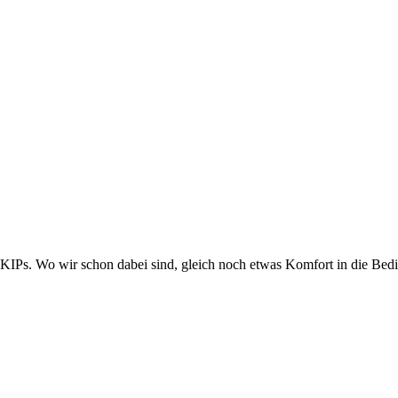
KIPs. Wo wir schon dabei sind, gleich noch etwas Komfort in die Bedi