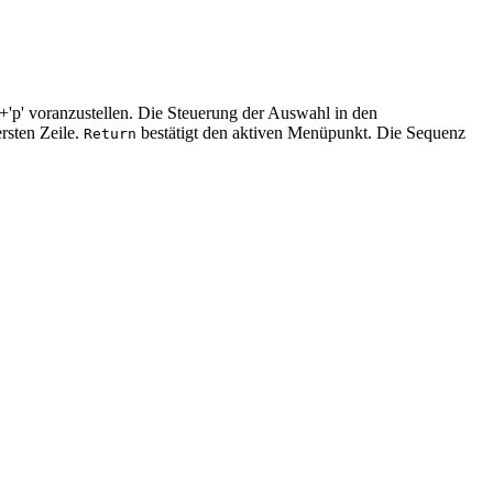
)+'p' voranzustellen. Die Steuerung der Auswahl in den
ersten Zeile.
bestätigt den aktiven Menüpunkt. Die Sequenz
Return