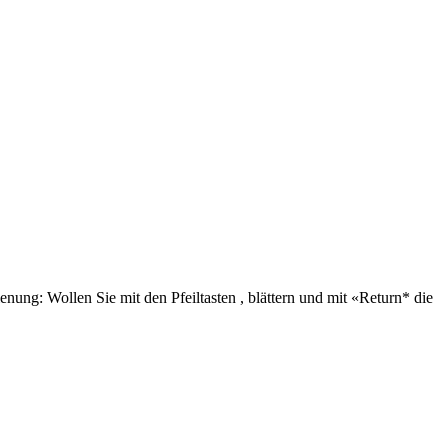
enung: Wollen Sie mit den Pfeiltasten
,
blättern und mit «Return* die