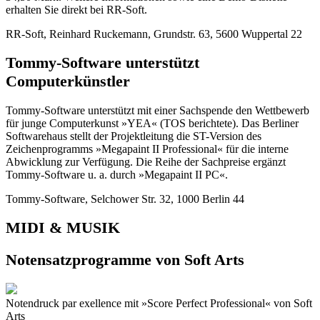
erhalten Sie direkt bei RR-Soft.
RR-Soft, Reinhard Ruckemann, Grundstr. 63, 5600 Wuppertal 22
Tommy-Software unterstützt
Computerkünstler
Tommy-Software unterstützt mit einer Sachspende den Wettbewerb
für junge Computerkunst »YEA« (TOS berichtete). Das Berliner
Softwarehaus stellt der Projektleitung die ST-Version des
Zeichenprogramms »Megapaint II Professional« für die interne
Abwicklung zur Verfügung. Die Reihe der Sachpreise ergänzt
Tommy-Software u. a. durch »Megapaint II PC«.
Tommy-Software, Selchower Str. 32, 1000 Berlin 44
MIDI & MUSIK
Notensatzprogramme von Soft Arts
Notendruck par exellence mit »Score Perfect Professional« von Soft
Arts