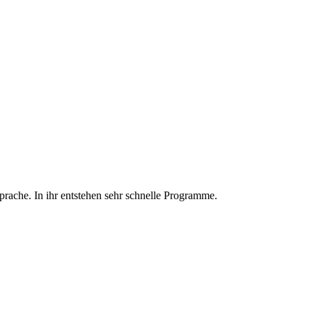
rache. In ihr entstehen sehr schnelle Programme.