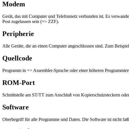
Modem
Gerät, das mit Computer und Telefonnetz verbunden ist. Es verwand
Post zugelassen sein (=> ZZF).
Peripherie
Alle Geräte, die an einen Computer angeschlossen sind. Zum Beispiel
Quellcode
Programm in => Assembler-Sprache oder einer höheren Programmiers
ROM-Port
Schnittstelle am ST/TT zum Anschluß von Kopierschutzsteckern ode
Software
Oberbegriff für alle Programme und Daten. Die Software ist nicht faß