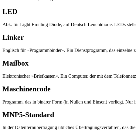
LED
Abk. für Light Emitting Diode, auf Deutsch Leuchtdiode. LEDs stelle
Linker
Englisch für »Programmbinder«. Ein Dienstprogramm, das einzelne 
Mailbox
Elektronischer »Briefkasten«. Ein Computer, der mit dem Telefonnetz
Maschinencode
Programm, das in binärer Form (in Nullen und Einsen) vorliegt. Nur 
MNP5-Standard
In der Datenfernübertragung übliches Übertragungsverfahren, das die 