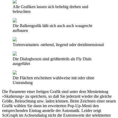
Alle Grafiken lassen sich beliebig drehen und
beleuchten
Die Balkengrafik läßt sich auch auch waagrecht
aufbauen
Tortenvarianten -stehend, liegend oder dreidimensional
Die Dialogboxen sind größtenteils als Fly Dials
ausgeführt
Die Flächen erscheinen wahlweise mit oder ohne
Umrandung
Die Parameter einer fertigen Grafik sind unter dem Menüeintrag
»Skalierung« zu speichern, so daß Sie jederzeit wieder die gleiche
Größe, Beleuchtung usw. laden können. Beim Zeichnen einer neuen
Grafik wählen Sie dann im erweiterten Pop-Up-Menü den
entsprechenden Eintrag anstelle der Automatik. Leider zeigt
SciGraph im Achsendialog nicht die Extremwerte der selektierten