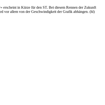
erscheint in Kürze für den ST. Bei diesem Rennen der Zukunft
ird vor allem von der Geschwindigkeit der Grafik abhängen. (hl)