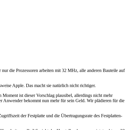
 nur die Prozessoren arbeiten mit 32 MHz, alle anderen Bauteile auf
ise Apple. Das macht sie natürlich nicht richtiger.
 Moment ist dieser Vorschlag plausibel, allerdings nicht mehr
er Anwender bekommt nun mehr für sein Geld. Wir plädieren für die
ugriffszeit der Festplatte und die Übertragungsrate des Festplatten-