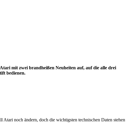
tari mit zwei brandheißen Neuheiten auf, auf die alle drei
ift bedienen.
 Atari noch ändern, doch die wichtigsten technischen Daten stehen