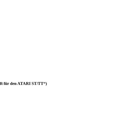
hrift für den ATARI ST/TT“)