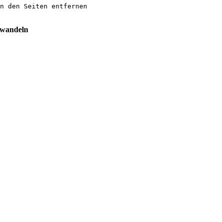
t wandeln