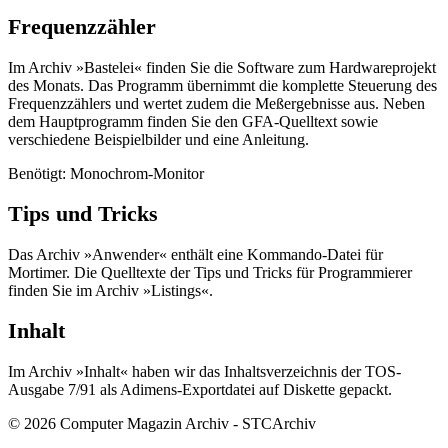
Frequenzzähler
Im Archiv »Bastelei« finden Sie die Software zum Hardwareprojekt
des Monats. Das Programm übernimmt die komplette Steuerung des
Frequenzzählers und wertet zudem die Meßergebnisse aus. Neben
dem Hauptprogramm finden Sie den GFA-Quelltext sowie
verschiedene Beispielbilder und eine Anleitung.
Benötigt: Monochrom-Monitor
Tips und Tricks
Das Archiv »Anwender« enthält eine Kommando-Datei für
Mortimer. Die Quelltexte der Tips und Tricks für Programmierer
finden Sie im Archiv »Listings«.
Inhalt
Im Archiv »Inhalt« haben wir das Inhaltsverzeichnis der TOS-
Ausgabe 7/91 als Adimens-Exportdatei auf Diskette gepackt.
© 2026 Computer Magazin Archiv - STCArchiv