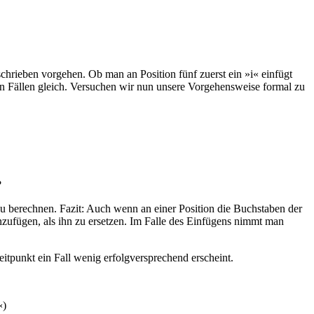
chrieben vorgehen. Ob man an Position fünf zuerst ein »i« einfügt
iden Fällen gleich. Versuchen wir nun unsere Vorgehensweise formal zu
?
u berechnen. Fazit: Auch wenn an einer Position die Buchstaben der
zufügen, als ihn zu ersetzen. Im Falle des Einfügens nimmt man
itpunkt ein Fall wenig erfolgversprechend erscheint.
«)