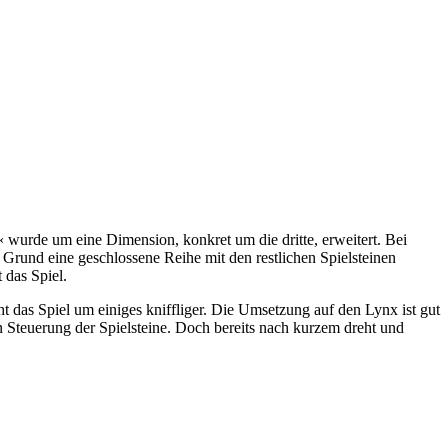
« wurde um eine Dimension, konkret um die dritte, erweitert. Bei
Grund eine geschlossene Reihe mit den restlichen Spielsteinen
 das Spiel.
 das Spiel um einiges kniffliger. Die Umsetzung auf den Lynx ist gut
n Steuerung der Spielsteine. Doch bereits nach kurzem dreht und