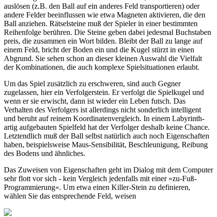
auslösen (z.B. den Ball auf ein anderes Feld transportieren) oder
andere Felder beeinflussen wie etwa Magneten aktivieren, die den
Ball anziehen. Rätselsteine muß der Spieler in einer bestimmten
Reihenfolge berühren. Die Steine geben dabei jedesmal Buchstaben
preis, die zusammen ein Wort bilden. Bleibt der Ball zu lange auf
einem Feld, bricht der Boden ein und die Kugel stürzt in einen
Abgrund. Sie sehen schon an dieser kleinen Auswahl die Vielfalt
der Kombinationen, die auch komplexe Spielsituationen erlaubt.
Um das Spiel zusätzlich zu erschweren, sind auch Gegner
zugelassen, hier ein Verfolgerstein. Er verfolgt die Spielkugel und
wenn er sie erwischt, dann ist wieder ein Leben futsch. Das
Verhalten des Verfolgers ist allerdings nicht sonderlich intelligent
und beruht auf reinem Koordinatenvergleich. In einem Labyrinth-
artig aufgebauten Spielfeld hat der Verfolger deshalb keine Chance.
Letztendlich muß der Ball selbst natürlich auch noch Eigenschaften
haben, beispielsweise Maus-Sensibilität, Beschleunigung, Reibung
des Bodens und ähnliches.
Das Zuweisen von Eigenschaften geht im Dialog mit dem Computer
sehr flott vor sich - kein Vergleich jedenfalls mit einer »zu-Fuß-
Programmierung«. Um etwa einen Killer-Stein zu definieren,
wählen Sie das entsprechende Feld, weisen