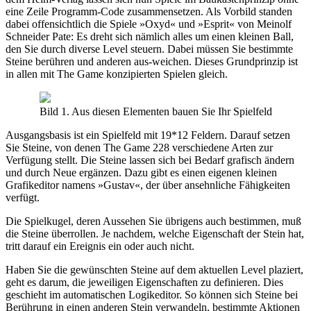
eine Zeile Programm-Code zusammensetzen. Als Vorbild standen
dabei offensichtlich die Spiele »Oxyd« und »Esprit« von Meinolf
Schneider Pate: Es dreht sich nämlich alles um einen kleinen Ball,
den Sie durch diverse Level steuern. Dabei müssen Sie bestimmte
Steine berühren und anderen aus-weichen. Dieses Grundprinzip ist
in allen mit The Game konzipierten Spielen gleich.
Bild 1. Aus diesen Elementen bauen Sie Ihr Spielfeld
Ausgangsbasis ist ein Spielfeld mit 19*12 Feldern. Darauf setzen
Sie Steine, von denen The Game 228 verschiedene Arten zur
Verfügung stellt. Die Steine lassen sich bei Bedarf grafisch ändern
und durch Neue ergänzen. Dazu gibt es einen eigenen kleinen
Grafikeditor namens »Gustav«, der über ansehnliche Fähigkeiten
verfügt.
Die Spielkugel, deren Aussehen Sie übrigens auch bestimmen, muß
die Steine überrollen. Je nachdem, welche Eigenschaft der Stein hat,
tritt darauf ein Ereignis ein oder auch nicht.
Haben Sie die gewünschten Steine auf dem aktuellen Level plaziert,
geht es darum, die jeweiligen Eigenschaften zu definieren. Dies
geschieht im automatischen Logikeditor. So können sich Steine bei
Berührung in einen anderen Stein verwandeln, bestimmte Aktionen