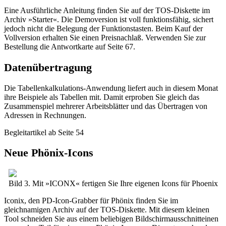
Eine Ausführliche Anleitung finden Sie auf der TOS-Diskette im
Archiv »Starter«. Die Demoversion ist voll funktionsfähig, sichert
jedoch nicht die Belegung der Funktionstasten. Beim Kauf der
Vollversion erhalten Sie einen Preisnachlaß. Verwenden Sie zur
Bestellung die Antwortkarte auf Seite 67.
Datenübertragung
Die Tabellenkalkulations-Anwendung liefert auch in diesem Monat
ihre Beispiele als Tabellen mit. Damit erproben Sie gleich das
Zusammenspiel mehrerer Arbeitsblätter und das Übertragen von
Adressen in Rechnungen.
Begleitartikel ab Seite 54
Neue Phönix-Icons
Bild 3. Mit »ICONX« fertigen Sie Ihre eigenen Icons für Phoenix
Iconix, den PD-Icon-Grabber für Phönix finden Sie im
gleichnamigen Archiv auf der TOS-Diskette. Mit diesem kleinen
Tool schneiden Sie aus einem beliebigen Bildschirmausschnitteinen