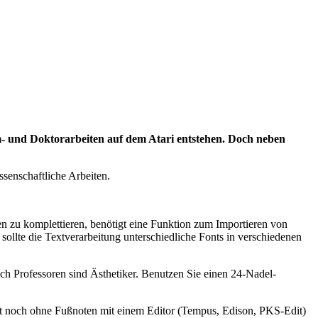
om- und Doktorarbeiten auf dem Atari entstehen. Doch neben
ssenschaftliche Arbeiten.
en zu komplettieren, benötigt eine Funktion zum Importieren von
sollte die Textverarbeitung unterschiedliche Fonts in verschiedenen
ch Professoren sind Ästhetiker. Benutzen Sie einen 24-Nadel-
st noch ohne Fußnoten mit einem Editor (Tempus, Edison, PKS-Edit)