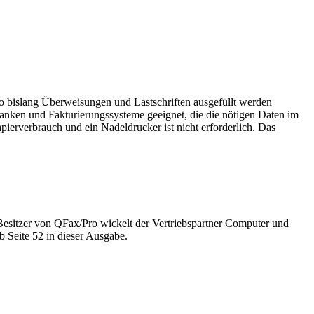
 bislang Überweisungen und Lastschriften ausgefüllt werden
anken und Fakturierungssysteme geeignet, die die nötigen Daten im
pierverbrauch und ein Nadeldrucker ist nicht erforderlich. Das
Besitzer von QFax/Pro wickelt der Vertriebspartner Computer und
 Seite 52 in dieser Ausgabe.