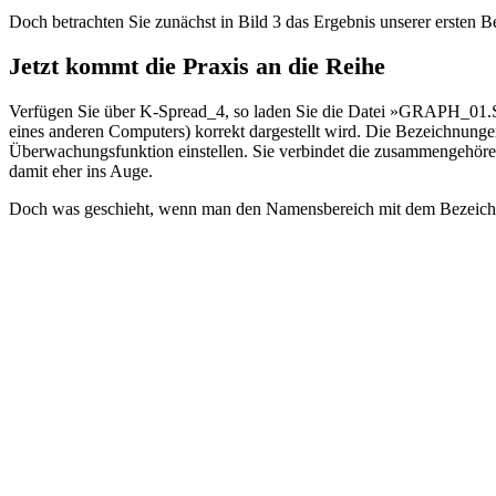
Doch betrachten Sie zunächst in Bild 3 das Ergebnis unserer ersten
Jetzt kommt die Praxis an die Reihe
Verfügen Sie über K-Spread_4, so laden Sie die Datei »GRAPH_01.
eines anderen Computers) korrekt dargestellt wird. Die Bezeichnungen
Überwachungsfunktion einstellen. Sie verbindet die zusammengehöre
damit eher ins Auge.
Doch was geschieht, wenn man den Namensbereich mit dem Bezeichn