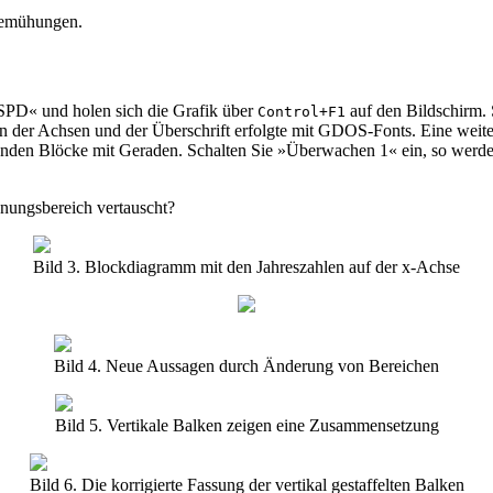
 Bemühungen.
SPD« und holen sich die Grafik über
auf den Bildschirm. 
Control+F1
 der Achsen und der Überschrift erfolgte mit GDOS-Fonts. Eine weitere
nden Blöcke mit Geraden. Schalten Sie »Überwachen 1« ein, so werden
ungsbereich vertauscht?
Bild 3. Blockdiagramm mit den Jahreszahlen auf der x-Achse
Bild 4. Neue Aussagen durch Änderung von Bereichen
Bild 5. Vertikale Balken zeigen eine Zusammensetzung
Bild 6. Die korrigierte Fassung der vertikal gestaffelten Balken