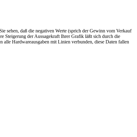
Sie sehen, daß die negativen Werte (sprich der Gewinn vom Verkauf
 Steigerung der Aussagekraft Ihrer Grafik läßt sich durch die
 alle Hardwareausgaben mit Linien verbunden, diese Daten fallen