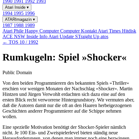
1990
1991
1992
1993
Atari Inside
▾
1994
1995
1996
ATARImagazin
▾
1987
1988
1989
Atari Phile
Happy Computer
Computer Kontakt
Atari Times
Hitdisk
ACE NSW Inside Info
Atari Update
STraight Up
atos
← TOS 10 / 1992
Rumkugeln: Spiel »Shocker«
Public Domain
Von den beiden Programmierern des bekannten Spiels »Thriller«
erschien vor wenigen Monaten der Nachschlag »Shocker«. Martin
Hintzen und Jürgen Verwohlt erdachten sich dazu eine auf den
ersten Blick recht verworrene Hintergrundstory. Wir vermuten aber,
daß die Autoren damit nur die oft an den Haaren herbeigezogenen
Geschichten anderer Programmierer auf die Schippe nehmen
wollen.
Eine spezielle Motivation benötigt der Shocker-Spieler nämlich
nicht. Je 100 Ein- und Zweispielerlevel bieten ständig neue
Herausforderungen, von denen man immer noch eine bezwingen