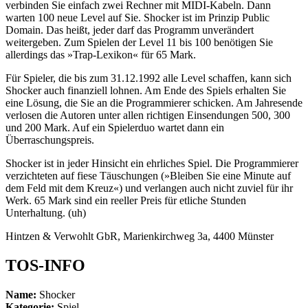
verbinden Sie einfach zwei Rechner mit MIDI-Kabeln. Dann
warten 100 neue Level auf Sie. Shocker ist im Prinzip Public
Domain. Das heißt, jeder darf das Programm unverändert
weitergeben. Zum Spielen der Level 11 bis 100 benötigen Sie
allerdings das »Trap-Lexikon« für 65 Mark.
Für Spieler, die bis zum 31.12.1992 alle Level schaffen, kann sich
Shocker auch finanziell lohnen. Am Ende des Spiels erhalten Sie
eine Lösung, die Sie an die Programmierer schicken. Am Jahresende
verlosen die Autoren unter allen richtigen Einsendungen 500, 300
und 200 Mark. Auf ein Spielerduo wartet dann ein
Überraschungspreis.
Shocker ist in jeder Hinsicht ein ehrliches Spiel. Die Programmierer
verzichteten auf fiese Täuschungen (»Bleiben Sie eine Minute auf
dem Feld mit dem Kreuz«) und verlangen auch nicht zuviel für ihr
Werk. 65 Mark sind ein reeller Preis für etliche Stunden
Unterhaltung. (uh)
Hintzen & Verwohlt GbR, Marienkirchweg 3a, 4400 Münster
TOS-INFO
Name:
Shocker
Kategorie:
Spiel