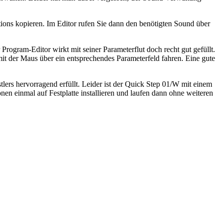
ions kopieren. Im Editor rufen Sie dann den benötigten Sound über
 Program-Editor wirkt mit seiner Parameterflut doch recht gut gefüllt.
t der Maus über ein entsprechendes Parameterfeld fahren. Eine gute
ers hervorragend erfüllt. Leider ist der Quick Step 01/W mit einem
nen einmal auf Festplatte installieren und laufen dann ohne weiteren