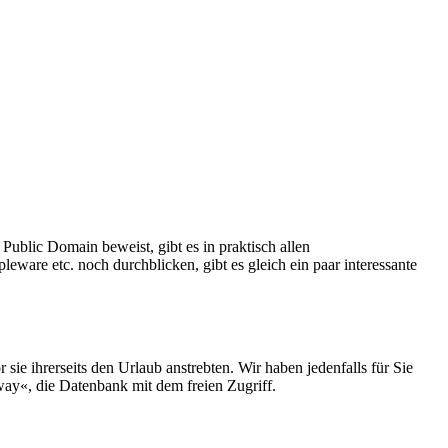
Public Domain beweist, gibt es in praktisch allen
ware etc. noch durchblicken, gibt es gleich ein paar interessante
e ihrerseits den Urlaub anstrebten. Wir haben jedenfalls für Sie
ay«, die Datenbank mit dem freien Zugriff.