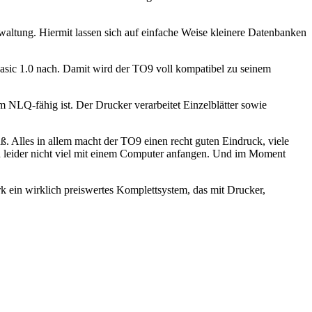
altung. Hiermit lassen sich auf einfache Weise kleinere Datenbanken
asic 1.0 nach. Damit wird der TO9 voll kompatibel zu seinem
 NLQ-fähig ist. Der Drucker verarbeitet Einzelblätter sowie
. Alles in allem macht der TO9 einen recht guten Eindruck, viele
n leider nicht viel mit einem Computer anfangen. Und im Moment
k ein wirklich preiswertes Komplettsystem, das mit Drucker,