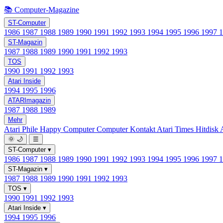
📚 Computer-Magazine
ST-Computer
1986
1987
1988
1989
1990
1991
1992
1993
1994
1995
1996
1997
ST-Magazin
1987
1988
1989
1990
1991
1992
1993
TOS
1990
1991
1992
1993
Atari Inside
1994
1995
1996
ATARImagazin
1987
1988
1989
Mehr
Atari Phile
Happy Computer
Computer Kontakt
Atari Times
Hitdisk
🌞
🌙
☰
ST-Computer
▾
1986
1987
1988
1989
1990
1991
1992
1993
1994
1995
1996
1997
ST-Magazin
▾
1987
1988
1989
1990
1991
1992
1993
TOS
▾
1990
1991
1992
1993
Atari Inside
▾
1994
1995
1996