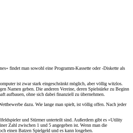
nes« findet man sowohl eine Programm-Kassette oder -Diskette als
puter ist zwar stark eingeschränkt möglich, aber völlig witzlos.
bigen Namen geben. Die anderen Vereine, deren Spielstärke zu Beginn
ft aufbauen, ohne sich dabei finanziell zu übernehmen.
ttbewerbe dazu. Wie lange man spielt, ist völlig offen. Nach jeder
eldspieler und Stürmer unterteilt sind. Außerdem gibt es »Utility
t einer Zahl zwischen 1 und 5 angegeben ist. Wenn man die
noch einen Batzen Spielgeld und es kann losgehen.