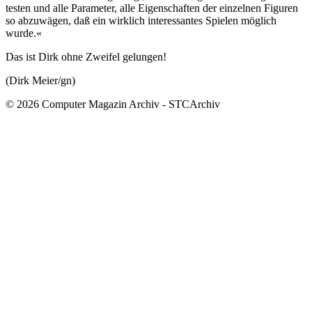
testen und alle Parameter, alle Eigenschaften der einzelnen Figuren
so abzuwägen, daß ein wirklich interessantes Spielen möglich
wurde.«
Das ist Dirk ohne Zweifel gelungen!
(Dirk Meier/gn)
© 2026 Computer Magazin Archiv - STCArchiv