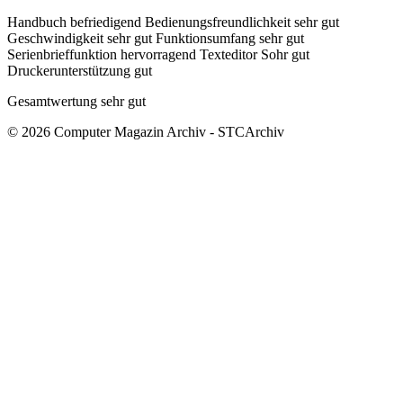
Handbuch befriedigend Bedienungsfreundlichkeit sehr gut
Geschwindigkeit sehr gut Funktionsumfang sehr gut
Serienbrieffunktion hervorragend Texteditor Sohr gut
Druckerunterstützung gut
Gesamtwertung sehr gut
© 2026 Computer Magazin Archiv - STCArchiv