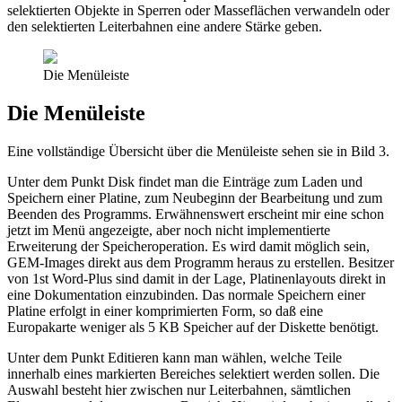
selektierten Objekte in Sperren oder Masseflächen verwandeln oder
den selektierten Leiterbahnen eine andere Stärke geben.
Die Menüleiste
Die Menüleiste
Eine vollständige Übersicht über die Menüleiste sehen sie in Bild 3.
Unter dem Punkt Disk findet man die Einträge zum Laden und
Speichern einer Platine, zum Neubeginn der Bearbeitung und zum
Beenden des Programms. Erwähnenswert erscheint mir eine schon
jetzt im Menü angezeigte, aber noch nicht implementierte
Erweiterung der Speicheroperation. Es wird damit möglich sein,
GEM-Images direkt aus dem Programm heraus zu erstellen. Besitzer
von 1st Word-Plus sind damit in der Lage, Platinenlayouts direkt in
eine Dokumentation einzubinden. Das normale Speichern einer
Platine erfolgt in einer komprimierten Form, so daß eine
Europakarte weniger als 5 KB Speicher auf der Diskette benötigt.
Unter dem Punkt Editieren kann man wählen, welche Teile
innerhalb eines markierten Bereiches selektiert werden sollen. Die
Auswahl besteht hier zwischen nur Leiterbahnen, sämtlichen