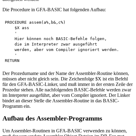
Die Procedure in GFA-BASIC hat folgenden Aufbau:
PROCEDURE assem(a%,b&,c%)

    $X ass

    '

    Hier können noch BASIC-Befehle folgen, 

    die im Interpreter zwar ausgeführt 

    werden, aber vom Compiler ignoriert werden.

    '

Der Prozedurname und der Name der Assembler-Routine können,
müssen aber nicht gleich sein. Die Zeichenfolge $X ist ein Befehl
für den GFA-BASIC-Linker, und muß immer in der ersten Zeile der
Prozedur stehen. Alle nachfolgenden BASIC-Befehle werden zwar
im Interpreter ausgeführt, aber vom Compiler ignoriert. Der Linker
bindet an dieser Stelle die Assembler-Routine in das BASIC-
Programm ein.
Aufbau des Assembler-Programms
Um Assembler-Routinen in GFA-BASIC verwenden zu können,