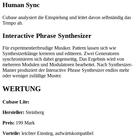
Human Sync
Cubase analysiert die Einspielung und leitet davon selbständig das
Tempo ab.
Interactive Phrase Synthesizer
Für experimentierfreudige Musiker. Pattern lassen sich wie
Synthesizerklänge kreieren und editieren. Zwei Generatoren
synchronisieren sich dabei gegenseitig. Das Ergebnis wird von
mehreren Modulen und Modulatoren bearbeitet. Nach Synthesizer-
Manier produziert der Interactive Phrase Synthesizer endlos mehr
oder weniger zufällige Muster.
WERTUNG
Cubase Lite:
Hersteller:
Steinberg
Preis:
199 Mark
Vorteile:
leichter Einstieg, aufwärtskompatibel