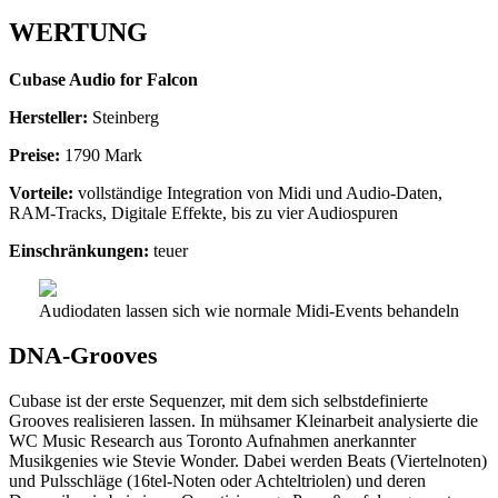
WERTUNG
Cubase Audio for Falcon
Hersteller:
Steinberg
Preise:
1790 Mark
Vorteile:
vollständige Integration von Midi und Audio-Daten,
RAM-Tracks, Digitale Effekte, bis zu vier Audiospuren
Einschränkungen:
teuer
Audiodaten lassen sich wie normale Midi-Events behandeln
DNA-Grooves
Cubase ist der erste Sequenzer, mit dem sich selbstdefinierte
Grooves realisieren lassen. In mühsamer Kleinarbeit analysierte die
WC Music Research aus Toronto Aufnahmen anerkannter
Musikgenies wie Stevie Wonder. Dabei werden Beats (Viertelnoten)
und Pulsschläge (16tel-Noten oder Achteltriolen) und deren