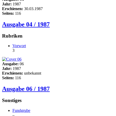
Jahr:
1987
Erschienen:
30.03.1987
Seiten:
116
Ausgabe 04 / 1987
Rubriken
Vorwort
3
Ausgabe:
06
Jahr:
1987
Erschienen:
unbekannt
Seiten:
116
Ausgabe 06 / 1987
Sonstiges
Fundgrube
–