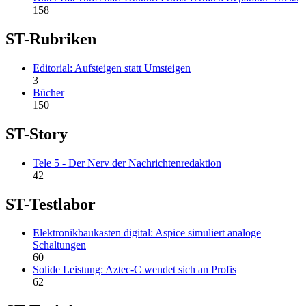
158
ST-Rubriken
Editorial: Aufsteigen statt Umsteigen
3
Bücher
150
ST-Story
Tele 5 - Der Nerv der Nachrichtenredaktion
42
ST-Testlabor
Elektronikbaukasten digital: Aspice simuliert analoge
Schaltungen
60
Solide Leistung: Aztec-C wendet sich an Profis
62