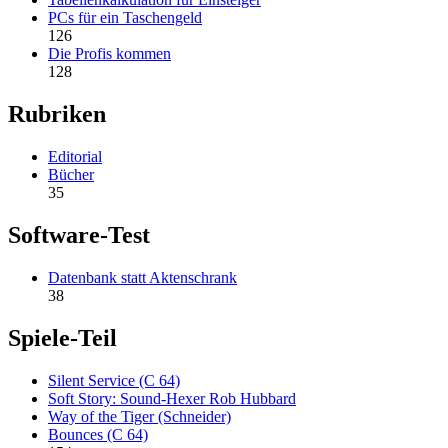
PCs für ein Taschengeld
126
Die Profis kommen
128
Rubriken
Editorial
Bücher
35
Software-Test
Datenbank statt Aktenschrank
38
Spiele-Teil
Silent Service (C 64)
Soft Story: Sound-Hexer Rob Hubbard
Way of the Tiger (Schneider)
Bounces (C 64)